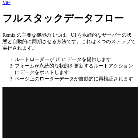
Vite
フルスタックデータフロー
Remix の主要な機能の 1 つは、UI を永続的なサーバーの状
態と自動的に同期させる方法です。これは 3 つのステップで
実行されます。
ルートローダーが UI にデータを提供します
フォームが永続的な状態を更新するルートアクション
にデータをポストします
ページ上のローダーデータが自動的に再検証されます