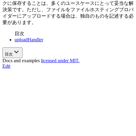
クに保存することは、多くのユースケースにとって妥当な解
決策です。ただし、ファイルをファイルホスティングプロバ
イダーにアップロードする場合は、独自のものを記述する必
要があります。
目次
uploadHandler
目次
Docs and examples
licensed under MIT.
Edit